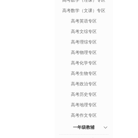
高考数学（理课）专区
高考数学（文课）专区
高考英语专区
高考文综专区
高考理综专区
高考物理专区
高考化学专区
高考生物专区
高考政治专区
高考历史专区
高考地理专区
高考作文专区
一年级教辅