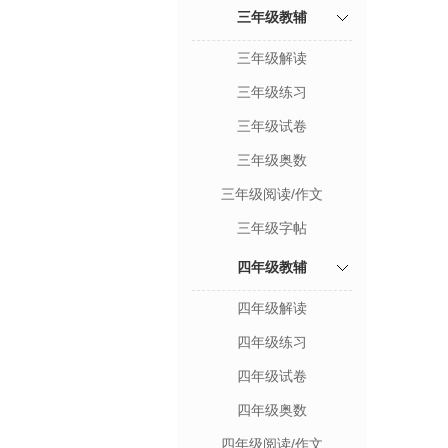
三年级教辅
三年级解读
三年级练习
三年级试卷
三年级奥数
三年级阅读/作文
三年级字帖
四年级教辅
四年级解读
四年级练习
四年级试卷
四年级奥数
四年级阅读/作文