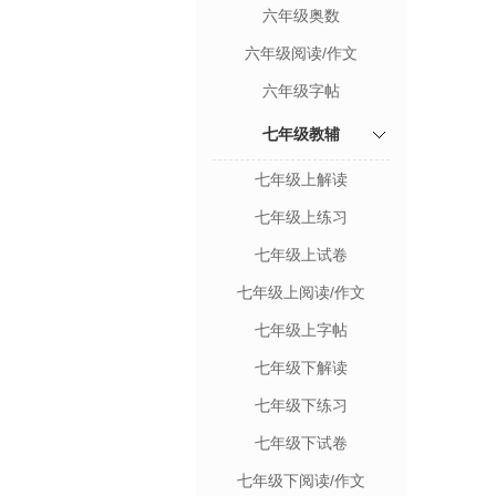
六年级奥数
六年级阅读/作文
六年级字帖
七年级教辅
七年级上解读
七年级上练习
七年级上试卷
七年级上阅读/作文
七年级上字帖
七年级下解读
七年级下练习
七年级下试卷
七年级下阅读/作文