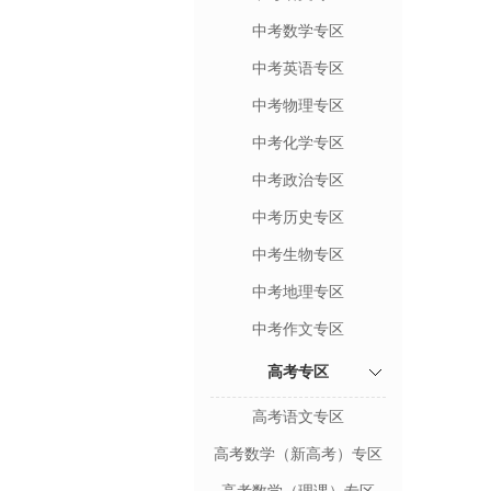
中考数学专区
中考英语专区
中考物理专区
中考化学专区
中考政治专区
中考历史专区
中考生物专区
中考地理专区
中考作文专区
高考专区
高考语文专区
高考数学（新高考）专区