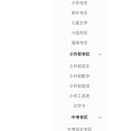
小学专区
初中专区
儿童文学
小说专区
漫画专区
小升初专区
小升初语文
小升初数学
小升初英语
小学工具类
识字卡
中考专区
中考语文专区