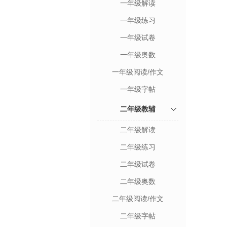
一年级解读
一年级练习
一年级试卷
一年级奥数
一年级阅读/作文
一年级字帖
二年级教辅
二年级解读
二年级练习
二年级试卷
二年级奥数
二年级阅读/作文
二年级字帖