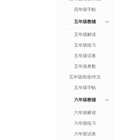
四年级字帖
五年级教辅
五年级解读
五年级练习
五年级试卷
五年级奥数
五年级阅读/作文
五年级字帖
六年级教辅
六年级解读
六年级练习
六年级试卷