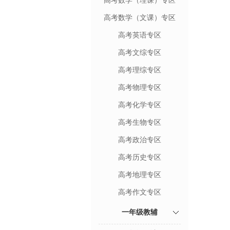
高考数学（理课）专区
高考数学（文课）专区
高考英语专区
高考文综专区
高考理综专区
高考物理专区
高考化学专区
高考生物专区
高考政治专区
高考历史专区
高考地理专区
高考作文专区
一年级教辅