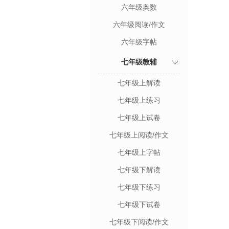
六年级奥数
六年级阅读/作文
六年级字帖
七年级教辅
七年级上解读
七年级上练习
七年级上试卷
七年级上阅读/作文
七年级上字帖
七年级下解读
七年级下练习
七年级下试卷
七年级下阅读/作文