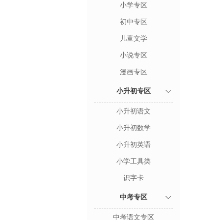
小学专区
初中专区
儿童文学
小说专区
漫画专区
小升初专区
小升初语文
小升初数学
小升初英语
小学工具类
识字卡
中考专区
中考语文专区