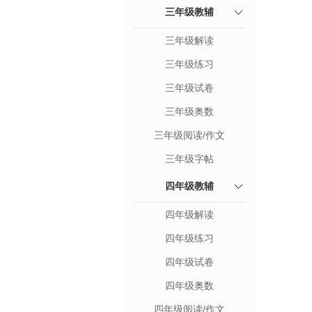
三年级教辅
三年级解读
三年级练习
三年级试卷
三年级奥数
三年级阅读/作文
三年级字帖
四年级教辅
四年级解读
四年级练习
四年级试卷
四年级奥数
四年级阅读/作文