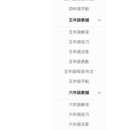
四年级字帖
五年级教辅
五年级解读
五年级练习
五年级试卷
五年级奥数
五年级阅读/作文
五年级字帖
六年级教辅
六年级解读
六年级练习
六年级试卷