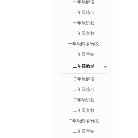
一年级解读
一年级练习
一年级试卷
一年级奥数
一年级阅读/作文
一年级字帖
二年级教辅
二年级解读
二年级练习
二年级试卷
二年级奥数
二年级阅读/作文
二年级字帖