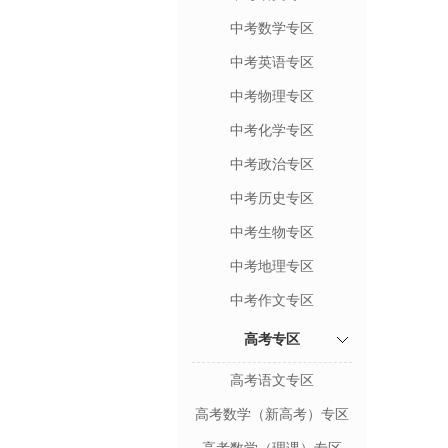
中考数学专区
中考英语专区
中考物理专区
中考化学专区
中考政治专区
中考历史专区
中考生物专区
中考地理专区
中考作文专区
高考专区
高考语文专区
高考数学（新高考）专区