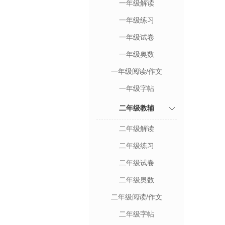
一年级解读
一年级练习
一年级试卷
一年级奥数
一年级阅读/作文
一年级字帖
二年级教辅
二年级解读
二年级练习
二年级试卷
二年级奥数
二年级阅读/作文
二年级字帖