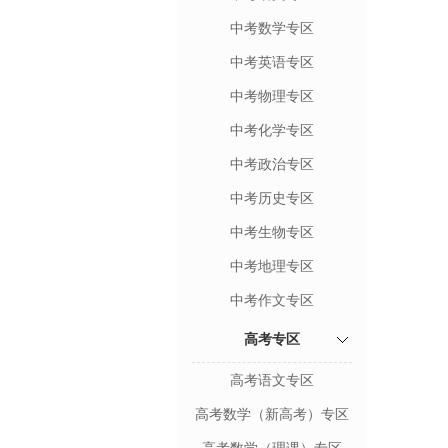
中考数学专区
中考英语专区
中考物理专区
中考化学专区
中考政治专区
中考历史专区
中考生物专区
中考地理专区
中考作文专区
高考专区
高考语文专区
高考数学（新高考）专区