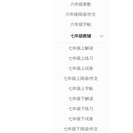
六年级奥数
六年级阅读/作文
六年级字帖
七年级教辅
七年级上解读
七年级上练习
七年级上试卷
七年级上阅读/作文
七年级上字帖
七年级下解读
七年级下练习
七年级下试卷
七年级下阅读/作文