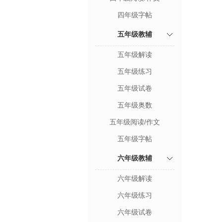
四年级字帖
五年级教辅
五年级解读
五年级练习
五年级试卷
五年级奥数
五年级阅读/作文
五年级字帖
六年级教辅
六年级解读
六年级练习
六年级试卷