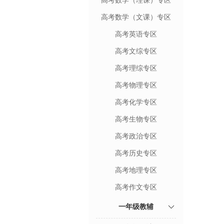
高考数学（理课）专区
高考数学（文课）专区
高考英语专区
高考文综专区
高考理综专区
高考物理专区
高考化学专区
高考生物专区
高考政治专区
高考历史专区
高考地理专区
高考作文专区
一年级教辅