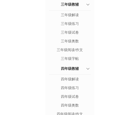
三年级教辅
三年级解读
三年级练习
三年级试卷
三年级奥数
三年级阅读/作文
三年级字帖
四年级教辅
四年级解读
四年级练习
四年级试卷
四年级奥数
四年级阅读/作文