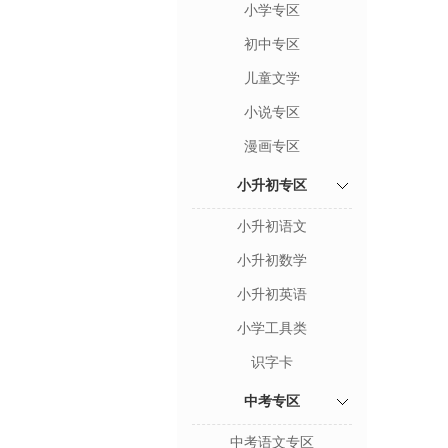
小学专区
初中专区
儿童文学
小说专区
漫画专区
小升初专区
小升初语文
小升初数学
小升初英语
小学工具类
识字卡
中考专区
中考语文专区